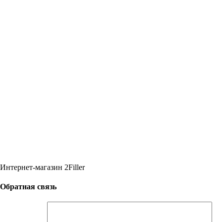
Интернет-магазин 2Filler
Обратная связь