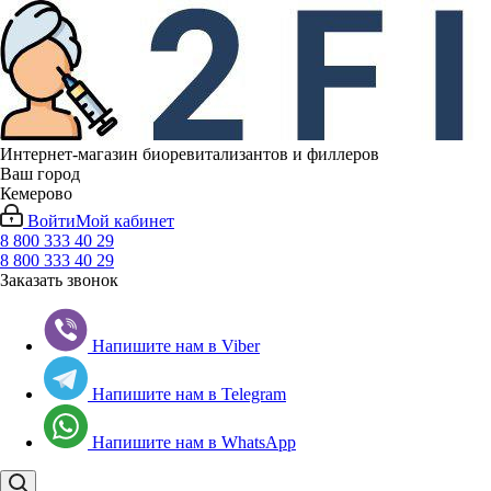
Интернет-магазин биоревитализантов и филлеров
Ваш город
Кемерово
Войти
Мой кабинет
8 800 333 40 29
8 800 333 40 29
Заказать звонок
Напишите нам в Viber
Напишите нам в Telegram
Напишите нам в WhatsApp