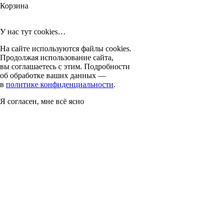
Корзина
У нас тут cookies…
На сайте используются файлы cookies.
Продолжая использование сайта,
вы соглашаетесь с этим. Подробности
об обработке ваших данных —
в
политике конфиденциальности
.
Я согласен, мне всё ясно