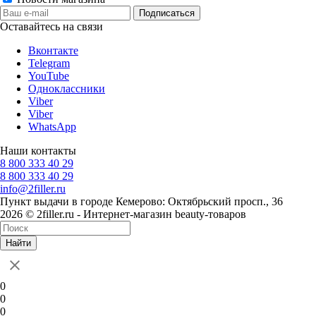
Оставайтесь на связи
Вконтакте
Telegram
YouTube
Одноклассники
Viber
Viber
WhatsApp
Наши контакты
8 800 333 40 29
8 800 333 40 29
info@2filler.ru
Пункт выдачи в городе Кемерово: Октябрьский просп., 36
2026 © 2filler.ru - Интернет-магазин beauty-товаров
Найти
0
0
0