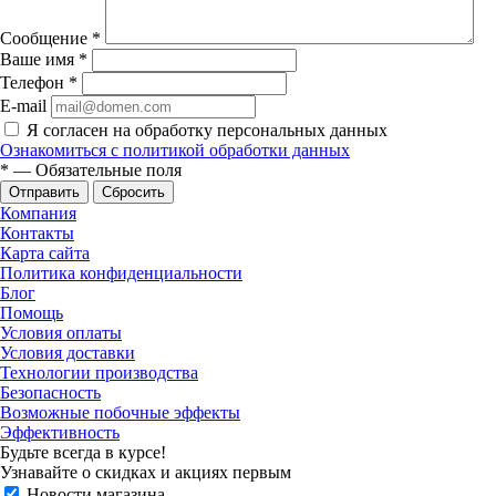
Сообщение
*
Ваше имя
*
Телефон
*
E-mail
Я согласен на обработку персональных данных
Ознакомиться с политикой обработки данных
*
—
Обязательные поля
Сбросить
Компания
Контакты
Карта сайта
Политика конфиденциальности
Блог
Помощь
Условия оплаты
Условия доставки
Технологии производства
Безопасность
Возможные побочные эффекты
Эффективность
Будьте всегда в курсе!
Узнавайте о скидках и акциях первым
Новости магазина