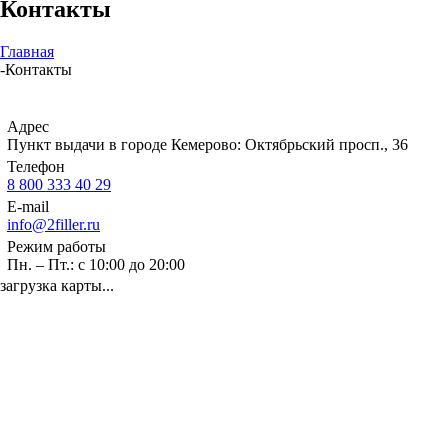
Контакты
Главная
-
Контакты
Адрес
Пункт выдачи в городе Кемерово: Октябрьский просп., 36
Телефон
8 800 333 40 29
E-mail
info@2filler.ru
Режим работы
Пн. – Пт.: с 10:00 до 20:00
загрузка карты...