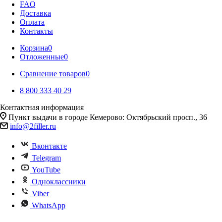
FAQ
Доставка
Оплата
Контакты
Корзина
0
Отложенные
0
Сравнение товаров
0
8 800 333 40 29
Контактная информация
Пункт выдачи в городе Кемерово: Октябрьский просп., 36
info@2filler.ru
Вконтакте
Telegram
YouTube
Одноклассники
Viber
WhatsApp