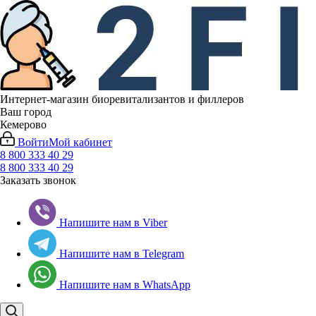
Интернет-магазин биоревитализантов и филлеров
Ваш город
Кемерово
Войти
Мой кабинет
8 800 333 40 29
8 800 333 40 29
Заказать звонок
Напишите нам в Viber
Напишите нам в Telegram
Напишите нам в WhatsApp