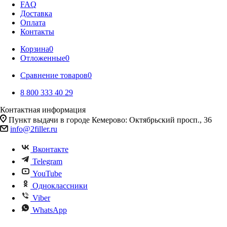
FAQ
Доставка
Оплата
Контакты
Корзина
0
Отложенные
0
Сравнение товаров
0
8 800 333 40 29
Контактная информация
Пункт выдачи в городе Кемерово: Октябрьский просп., 36
info@2filler.ru
Вконтакте
Telegram
YouTube
Одноклассники
Viber
WhatsApp