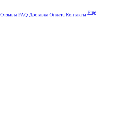
Ещё
Отзывы
FAQ
Доставка
Оплата
Контакты