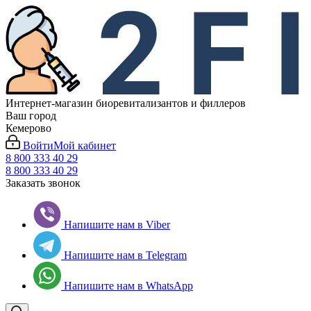
Интернет-магазин биоревитализантов и филлеров
Ваш город
Кемерово
Войти
Мой кабинет
8 800 333 40 29
8 800 333 40 29
Заказать звонок
Напишите нам в Viber
Напишите нам в Telegram
Напишите нам в WhatsApp