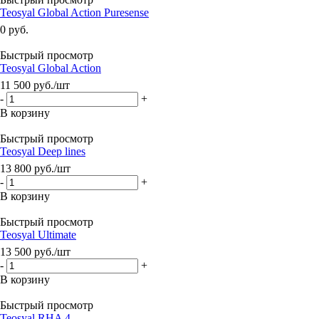
Teosyal Global Action Puresense
0 руб.
Быстрый просмотр
Teosyal Global Action
11 500
руб.
/шт
-
+
В корзину
Быстрый просмотр
Teosyal Deep lines
13 800
руб.
/шт
-
+
В корзину
Быстрый просмотр
Teosyal Ultimate
13 500
руб.
/шт
-
+
В корзину
Быстрый просмотр
Teosyal RHA 4