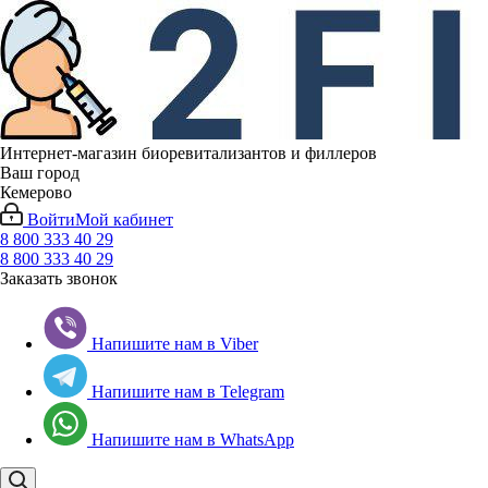
Интернет-магазин биоревитализантов и филлеров
Ваш город
Кемерово
Войти
Мой кабинет
8 800 333 40 29
8 800 333 40 29
Заказать звонок
Напишите нам в Viber
Напишите нам в Telegram
Напишите нам в WhatsApp