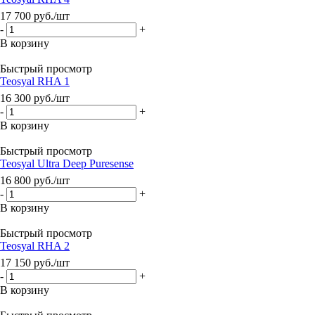
17 700
руб.
/шт
-
+
В корзину
Быстрый просмотр
Teosyal RHA 1
16 300
руб.
/шт
-
+
В корзину
Быстрый просмотр
Teosyal Ultra Deep Puresense
16 800
руб.
/шт
-
+
В корзину
Быстрый просмотр
Teosyal RHA 2
17 150
руб.
/шт
-
+
В корзину