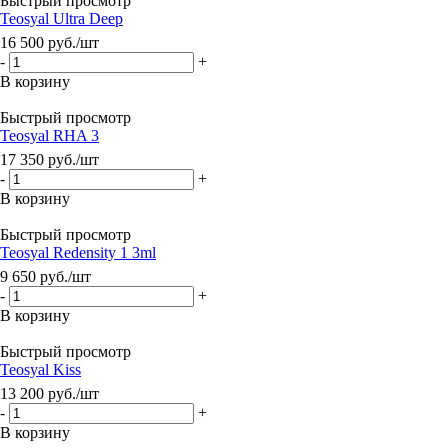
Быстрый просмотр
Teosyal Ultra Deep
16 500
руб.
/шт
-
+
В корзину
Быстрый просмотр
Teosyal RHA 3
17 350
руб.
/шт
-
+
В корзину
Быстрый просмотр
Teosyal Redensity 1 3ml
9 650
руб.
/шт
-
+
В корзину
Быстрый просмотр
Teosyal Kiss
13 200
руб.
/шт
-
+
В корзину