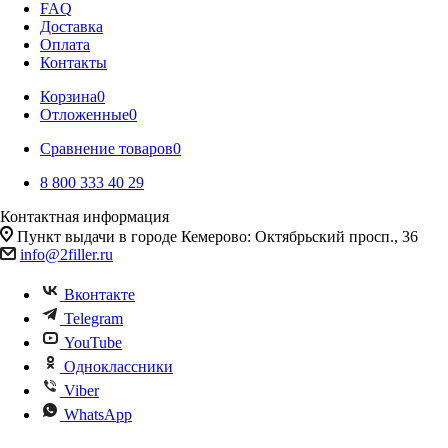
FAQ
Доставка
Оплата
Контакты
Корзина
0
Отложенные
0
Сравнение товаров
0
8 800 333 40 29
Контактная информация
Пункт выдачи в городе Кемерово: Октябрьский просп., 36
info@2filler.ru
Вконтакте
Telegram
YouTube
Одноклассники
Viber
WhatsApp