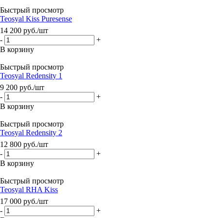
Быстрый просмотр
Teosyal Kiss Puresense
14 200
руб.
/шт
-
+
В корзину
Быстрый просмотр
Teosyal Redensity 1
9 200
руб.
/шт
-
+
В корзину
Быстрый просмотр
Teosyal Redensity 2
12 800
руб.
/шт
-
+
В корзину
Быстрый просмотр
Teosyal RHA Kiss
17 000
руб.
/шт
-
+