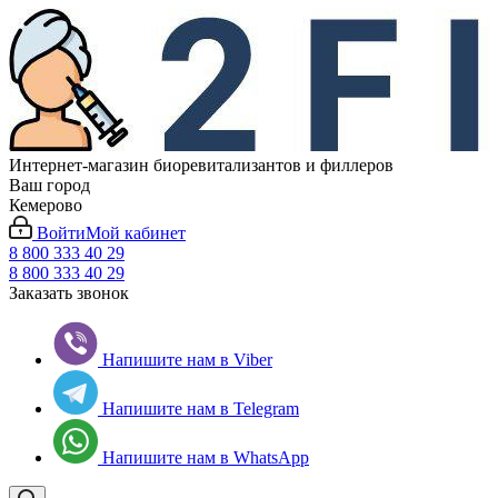
Интернет-магазин биоревитализантов и филлеров
Ваш город
Кемерово
Войти
Мой кабинет
8 800 333 40 29
8 800 333 40 29
Заказать звонок
Напишите нам в Viber
Напишите нам в Telegram
Напишите нам в WhatsApp