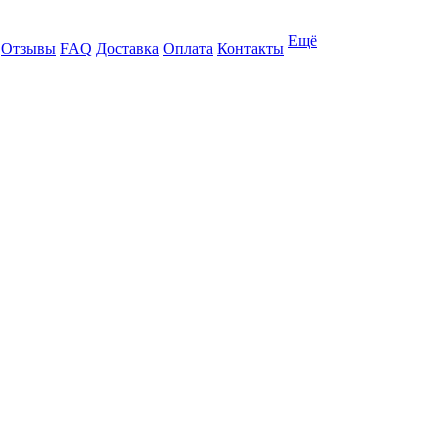
Ещё
Отзывы
FAQ
Доставка
Оплата
Контакты