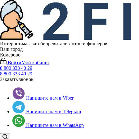
Интернет-магазин биоревитализантов и филлеров
Ваш город
Кемерово
Войти
Мой кабинет
8 800 333 40 29
8 800 333 40 29
Заказать звонок
Напишите нам в Viber
Напишите нам в Telegram
Напишите нам в WhatsApp