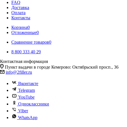
FAQ
Доставка
Оплата
Контакты
Корзина
0
Отложенные
0
Сравнение товаров
0
8 800 333 40 29
Контактная информация
Пункт выдачи в городе Кемерово: Октябрьский просп., 36
info@2filler.ru
Вконтакте
Telegram
YouTube
Одноклассники
Viber
WhatsApp