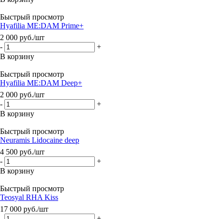
Быстрый просмотр
Hyafilia ME:DAM Prime+
2 000
руб.
/шт
-
+
В корзину
Быстрый просмотр
Hyafilia ME:DAM Deep+
2 000
руб.
/шт
-
+
В корзину
Быстрый просмотр
Neuramis Lidocaine deep
4 500
руб.
/шт
-
+
В корзину
Быстрый просмотр
Teosyal RHA Kiss
17 000
руб.
/шт
-
+