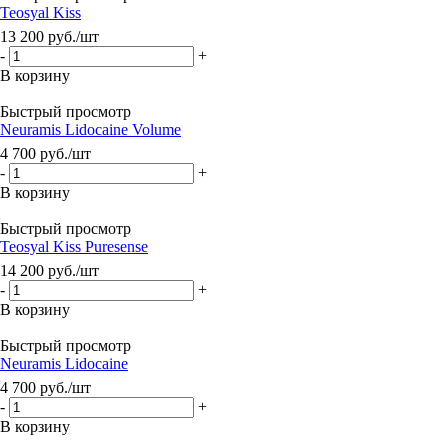
Teosyal Kiss
13 200
руб.
/шт
-
+
В корзину
Быстрый просмотр
Neuramis Lidocaine Volume
4 700
руб.
/шт
-
+
В корзину
Быстрый просмотр
Teosyal Kiss Puresense
14 200
руб.
/шт
-
+
В корзину
Быстрый просмотр
Neuramis Lidocaine
4 700
руб.
/шт
-
+
В корзину