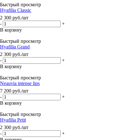
Быстрый просмотр
Hyafilia Classic
2 300
руб.
/шт
-
+
В корзину
Быстрый просмотр
Hyafilia Grand
2 300
руб.
/шт
-
+
В корзину
Быстрый просмотр
Neauvia intense lips
7 200
руб.
/шт
-
+
В корзину
Быстрый просмотр
Hyafilia Petit
2 300
руб.
/шт
-
+
В корзину