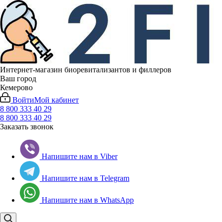
Интернет-магазин биоревитализантов и филлеров
Ваш город
Кемерово
Войти
Мой кабинет
8 800 333 40 29
8 800 333 40 29
Заказать звонок
Напишите нам в Viber
Напишите нам в Telegram
Напишите нам в WhatsApp