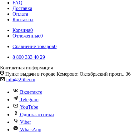
FAQ
Доставка
Оплата
Контакты
Корзина
0
Отложенные
0
Сравнение товаров
0
8 800 333 40 29
Контактная информация
Пункт выдачи в городе Кемерово: Октябрьский просп., 36
info@2filler.ru
Вконтакте
Telegram
YouTube
Одноклассники
Viber
WhatsApp