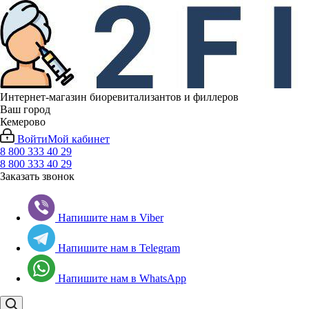
Интернет-магазин биоревитализантов и филлеров
Ваш город
Кемерово
Войти
Мой кабинет
8 800 333 40 29
8 800 333 40 29
Заказать звонок
Напишите нам в Viber
Напишите нам в Telegram
Напишите нам в WhatsApp