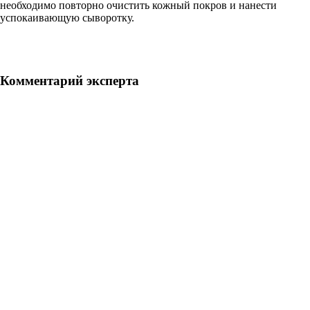
необходимо повторно очистить кожный покров и нанести
успокаивающую сыворотку.
Комментарий эксперта