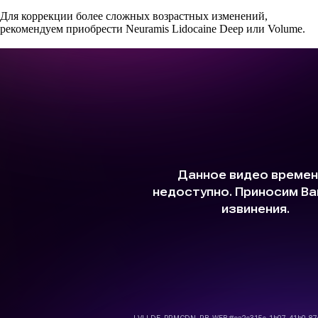
Для коррекции более сложных возрастных изменений,
рекомендуем приобрести Neuramis Lidocaine Deep или Volume.