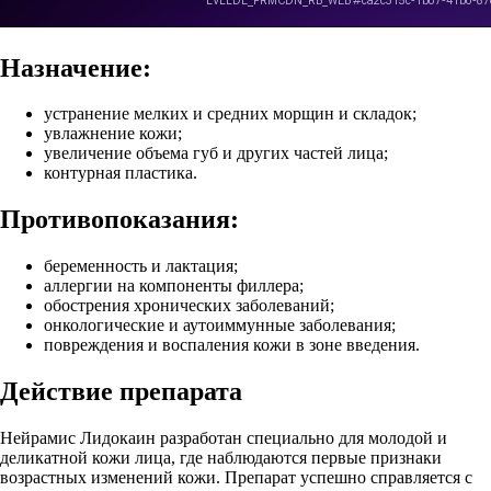
Назначение:
устранение мелких и средних морщин и складок;
увлажнение кожи;
увеличение объема губ и других частей лица;
контурная пластика.
Противопоказания:
беременность и лактация;
аллергии на компоненты филлера;
обострения хронических заболеваний;
онкологические и аутоиммунные заболевания;
повреждения и воспаления кожи в зоне введения.
Действие препарата
Нейрамис Лидокаин разработан специально для молодой и
деликатной кожи лица, где наблюдаются первые признаки
возрастных изменений кожи. Препарат успешно справляется с