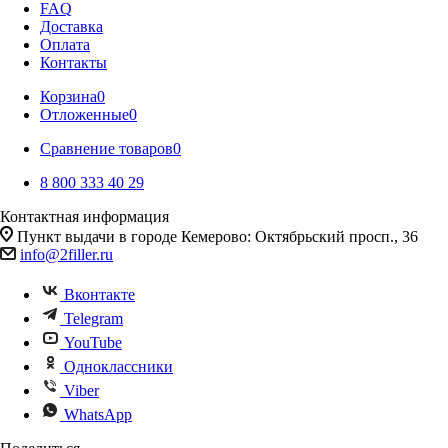
FAQ
Доставка
Оплата
Контакты
Корзина
0
Отложенные
0
Сравнение товаров
0
8 800 333 40 29
Контактная информация
Пункт выдачи в городе Кемерово: Октябрьский просп., 36
info@2filler.ru
Вконтакте
Telegram
YouTube
Одноклассники
Viber
WhatsApp