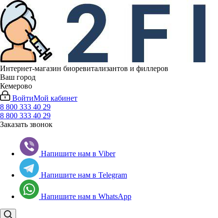
Интернет-магазин биоревитализантов и филлеров
Ваш город
Кемерово
Войти
Мой кабинет
8 800 333 40 29
8 800 333 40 29
Заказать звонок
Напишите нам в Viber
Напишите нам в Telegram
Напишите нам в WhatsApp