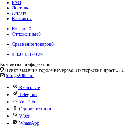
FAQ
Доставка
Оплата
Контакты
Корзина
0
Отложенные
0
Сравнение товаров
0
8 800 333 40 29
Контактная информация
Пункт выдачи в городе Кемерово: Октябрьский просп., 36
info@2filler.ru
Вконтакте
Telegram
YouTube
Одноклассники
Viber
WhatsApp