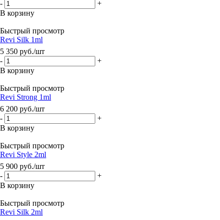
-
+
В корзину
Быстрый просмотр
Revi Silk 1ml
5 350
руб.
/шт
-
+
В корзину
Быстрый просмотр
Revi Strong 1ml
6 200
руб.
/шт
-
+
В корзину
Быстрый просмотр
Revi Style 2ml
5 900
руб.
/шт
-
+
В корзину
Быстрый просмотр
Revi Silk 2ml