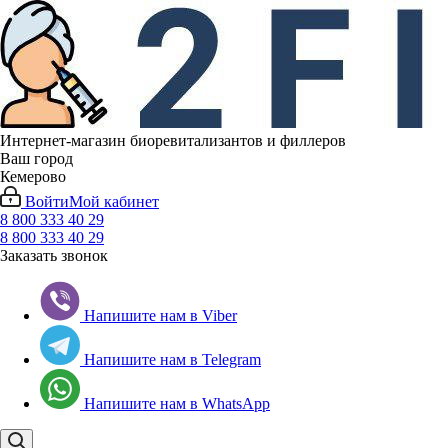
Интернет-магазин биоревитализантов и филлеров
Ваш город
Кемерово
Войти
Мой кабинет
8 800 333 40 29
8 800 333 40 29
Заказать звонок
Напишите нам в Viber
Напишите нам в Telegram
Напишите нам в WhatsApp