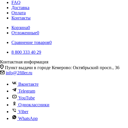
FAQ
Доставка
Оплата
Контакты
Корзина
0
Отложенные
0
Сравнение товаров
0
8 800 333 40 29
Контактная информация
Пункт выдачи в городе Кемерово: Октябрьский просп., 36
info@2filler.ru
Вконтакте
Telegram
YouTube
Одноклассники
Viber
WhatsApp