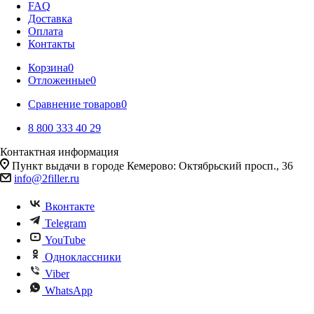
FAQ
Доставка
Оплата
Контакты
Корзина
0
Отложенные
0
Сравнение товаров
0
8 800 333 40 29
Контактная информация
Пункт выдачи в городе Кемерово: Октябрьский просп., 36
info@2filler.ru
Вконтакте
Telegram
YouTube
Одноклассники
Viber
WhatsApp