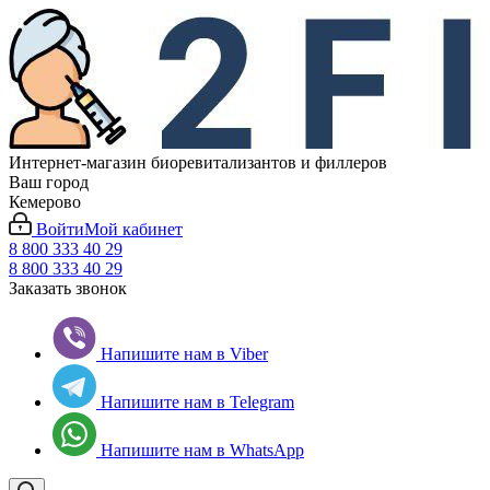
Интернет-магазин биоревитализантов и филлеров
Ваш город
Кемерово
Войти
Мой кабинет
8 800 333 40 29
8 800 333 40 29
Заказать звонок
Напишите нам в Viber
Напишите нам в Telegram
Напишите нам в WhatsApp