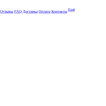
Ещё
Отзывы
FAQ
Доставка
Оплата
Контакты