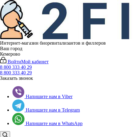
Интернет-магазин биоревитализантов и филлеров
Ваш город
Кемерово
Войти
Мой кабинет
8 800 333 40 29
8 800 333 40 29
Заказать звонок
Напишите нам в Viber
Напишите нам в Telegram
Напишите нам в WhatsApp