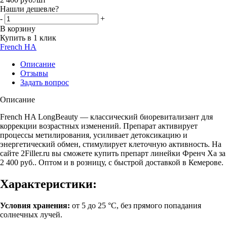
Нашли дешевле?
-
+
В корзину
Купить в 1 клик
French HA
Описание
Отзывы
Задать вопрос
Описание
French HA LongBeauty — классический биоревитализант для
коррекции возрастных изменений.
Препарат активирует
процессы метилирования, усиливает детоксикацию и
энергетический обмен, стимулирует клеточную активность. На
сайте 2Filler.ru вы сможете купить препарт линейки Френч Ха за
2 400 руб.. Оптом и в розницу, с быстрой доставкой в Кемерове.
Характеристики:
Условия хранения:
от 5 до 25 °С, без прямого попадания
солнечных лучей.