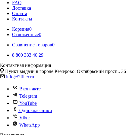
FAQ
Доставка
Оплата
Контакты
Корзина
0
Отложенные
0
Сравнение товаров
0
8 800 333 40 29
Контактная информация
Пункт выдачи в городе Кемерово: Октябрьский просп., 36
info@2filler.ru
Вконтакте
Telegram
YouTube
Одноклассники
Viber
WhatsApp