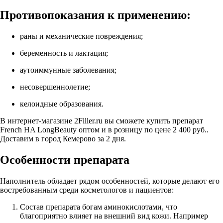
Противопоказания к применению:
раны и механические повреждения;
беременность и лактация;
аутоиммунные заболевания;
несовершеннолетие;
келоидные образования.
В интернет-магазине 2Filler.ru вы сможете купить препарат
French HA LongBeauty оптом и в розницу по цене 2 400 руб..
Доставим в город Кемерово за 2 дня.
Особенности препарата
Наполнитель обладает рядом особенностей, которые делают его
востребованным среди косметологов и пациентов:
Состав препарата богам аминокислотами, что
благоприятно влияет на внешний вид кожи. Например