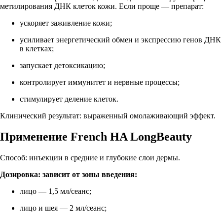
метилирования ДНК клеток кожи. Если проще — препарат:
ускоряет заживление кожи;
усиливает энергетический обмен и экспрессию генов ДНК
в клетках;
запускает детоксикацию;
контролирует иммунитет и нервные процессы;
стимулирует деление клеток.
Клинический результат: выраженный омолаживающий эффект.
Применение French HA LongBeauty
Способ: инъекции в средние и глубокие слои дермы.
Дозировка: зависит от зоны введения:
лицо — 1,5 мл/сеанс;
лицо и шея — 2 мл/сеанс;