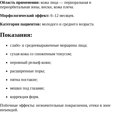
Область применения:
кожа лица — периоральная и
периорбитальная зоны, виски, кожа плеча.
Морфологический эффект:
6–12 месяцев.
Категория пациентов:
молодого и среднего возраста
Показания:
слабо- и средневыраженные морщины лица;
сухая кожа со сниженным тонусом;
неровный рельеф кожи;
расширенные поры;
пятна постакне;
мешки под глазами;
коррекция форм.
Побочные эффекты: незначительные покраснения, отеки в зоне
инъекций.