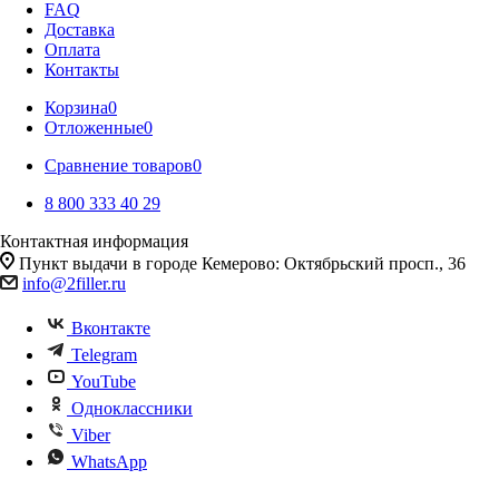
FAQ
Доставка
Оплата
Контакты
Корзина
0
Отложенные
0
Сравнение товаров
0
8 800 333 40 29
Контактная информация
Пункт выдачи в городе Кемерово: Октябрьский просп., 36
info@2filler.ru
Вконтакте
Telegram
YouTube
Одноклассники
Viber
WhatsApp