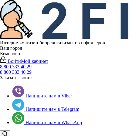
Интернет-магазин биоревитализантов и филлеров
Ваш город
Кемерово
Войти
Мой кабинет
8 800 333 40 29
8 800 333 40 29
Заказать звонок
Напишите нам в Viber
Напишите нам в Telegram
Напишите нам в WhatsApp