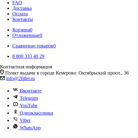
FAQ
Доставка
Оплата
Контакты
Корзина
0
Отложенные
0
Сравнение товаров
0
8 800 333 40 29
Контактная информация
Пункт выдачи в городе Кемерово: Октябрьский просп., 36
info@2filler.ru
Вконтакте
Telegram
YouTube
Одноклассники
Viber
WhatsApp