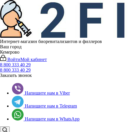
Интернет-магазин биоревитализантов и филлеров
Ваш город
Кемерово
Войти
Мой кабинет
8 800 333 40 29
8 800 333 40 29
Заказать звонок
Напишите нам в Viber
Напишите нам в Telegram
Напишите нам в WhatsApp