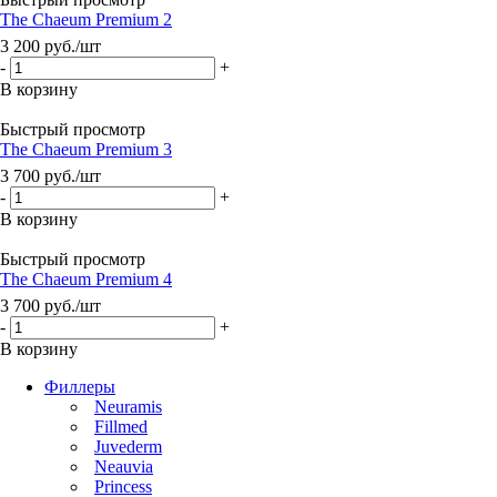
The Chaeum Premium 2
3 200
руб.
/шт
-
+
В корзину
Быстрый просмотр
The Chaeum Premium 3
3 700
руб.
/шт
-
+
В корзину
Быстрый просмотр
The Chaeum Premium 4
3 700
руб.
/шт
-
+
В корзину
Филлеры
Neuramis
Fillmed
Juvederm
Neauvia
Princess