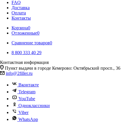
FAQ
Доставка
Оплата
Контакты
Корзина
0
Отложенные
0
Сравнение товаров
0
8 800 333 40 29
Контактная информация
Пункт выдачи в городе Кемерово: Октябрьский просп., 36
info@2filler.ru
Вконтакте
Telegram
YouTube
Одноклассники
Viber
WhatsApp