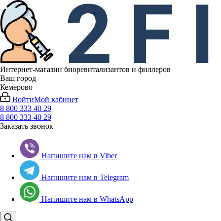
Интернет-магазин биоревитализантов и филлеров
Ваш город
Кемерово
Войти
Мой кабинет
8 800 333 40 29
8 800 333 40 29
Заказать звонок
Напишите нам в Viber
Напишите нам в Telegram
Напишите нам в WhatsApp