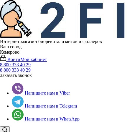
Интернет-магазин биоревитализантов и филлеров
Ваш город
Кемерово
Войти
Мой кабинет
8 800 333 40 29
8 800 333 40 29
Заказать звонок
Напишите нам в Viber
Напишите нам в Telegram
Напишите нам в WhatsApp