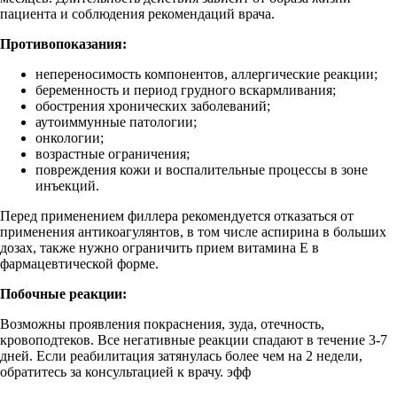
пациента и соблюдения рекомендаций врача.
Противопоказания:
непереносимость компонентов, аллергические реакции;
беременность и период грудного вскармливания;
обострения хронических заболеваний;
аутоиммунные патологии;
онкологии;
возрастные ограничения;
повреждения кожи и воспалительные процессы в зоне
инъекций.
Перед применением филлера рекомендуется отказаться от
применения антикоагулянтов, в том числе аспирина в больших
дозах, также нужно ограничить прием витамина Е в
фармацевтической форме.
Побочные реакции:
Возможны проявления покраснения, зуда, отечность,
кровоподтеков. Все негативные реакции спадают в течение 3-7
дней. Если реабилитация затянулась более чем на 2 недели,
обратитесь за консультацией к врачу. эфф