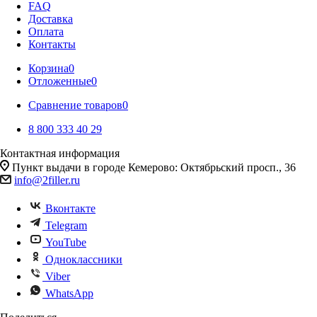
FAQ
Доставка
Оплата
Контакты
Корзина
0
Отложенные
0
Сравнение товаров
0
8 800 333 40 29
Контактная информация
Пункт выдачи в городе Кемерово: Октябрьский просп., 36
info@2filler.ru
Вконтакте
Telegram
YouTube
Одноклассники
Viber
WhatsApp