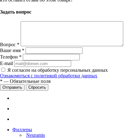
Задать вопрос
Вопрос
*
Ваше имя
*
Телефон
*
E-mail
Я согласен на обработку персональных данных
Ознакомиться с политикой обработки данных
*
—
Обязательные поля
Сбросить
Филлеры
Neuramis