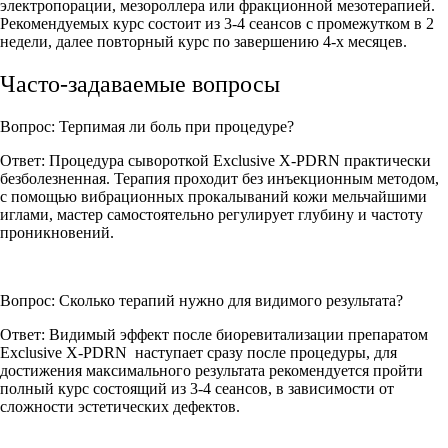
электропорации, мезороллера или фракционной мезотерапией.
Рекомендуемых курс состоит из 3-4 сеансов с промежутком в 2
недели, далее повторный курс по завершению 4-х месяцев.
Часто-задаваемые вопросы
Вопрос: Терпимая ли боль при процедуре?
Ответ: Процедура сывороткой Exclusive X-PDRN практически
безболезненная. Терапия проходит без инъекционным методом,
с помощью вибрационных прокалываний кожи мельчайшими
иглами, мастер самостоятельно регулирует глубину и частоту
проникновений.
Вопрос: Сколько терапий нужно для видимого результата?
Ответ: Видимый эффект после биоревитализации препаратом
Exclusive X-PDRN наступает сразу после процедуры, для
достижения максимального результата рекомендуется пройти
полный курс состоящий из 3-4 сеансов, в зависимости от
сложности эстетических дефектов.