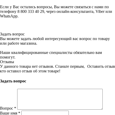
Если у Вас остались вопросы, Вы можете связаться с нами по
телефону 8 800 333 40 29, через онлайн-консультанта, Viber или
WhatsApp.
Задать вопрос
Вы можете задать любой интересующий вас вопрос по товару
или работе магазина.
Наши квалифицированные специалисты обязательно вам
помогут.
Отзывы
У данного товара нет отзывов. Станьте первым,
Оставить отзыв
кто оставил отзыв об этом товаре!
Задать вопрос
Вопрос
*
Ваше имя
*