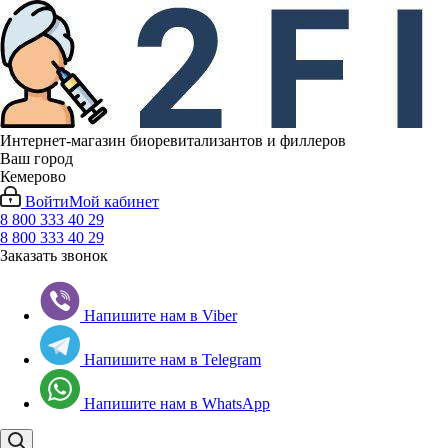
Интернет-магазин биоревитализантов и филлеров
Ваш город
Кемерово
Войти
Мой кабинет
8 800 333 40 29
8 800 333 40 29
Заказать звонок
Напишите нам в Viber
Напишите нам в Telegram
Напишите нам в WhatsApp