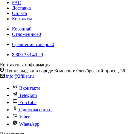
FAQ
Доставка
Оплата
Контакты
Корзина
0
Отложенные
0
Сравнение товаров
0
8 800 333 40 29
Контактная информация
Пункт выдачи в городе Кемерово: Октябрьский просп., 36
info@2filler.ru
Вконтакте
Telegram
YouTube
Одноклассники
Viber
WhatsApp