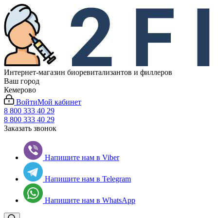
Интернет-магазин биоревитализантов и филлеров
Ваш город
Кемерово
Войти
Мой кабинет
8 800 333 40 29
8 800 333 40 29
Заказать звонок
Напишите нам в Viber
Напишите нам в Telegram
Напишите нам в WhatsApp