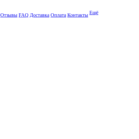
Ещё
Отзывы
FAQ
Доставка
Оплата
Контакты