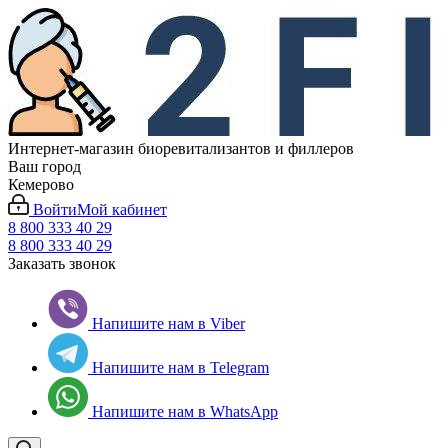
Интернет-магазин биоревитализантов и филлеров
Ваш город
Кемерово
Войти
Мой кабинет
8 800 333 40 29
8 800 333 40 29
Заказать звонок
Напишите нам в Viber
Напишите нам в Telegram
Напишите нам в WhatsApp