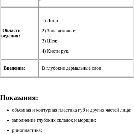
1) Лицо
Область
2) Зона декольте;
ведения:
3) Шея;
4) Кисти рук.
Введение:
В глубокие дермальные слои.
Показания:
объемная и контурная пластика губ и других частей лица;
заполнение глубоких складок и морщин;
ринопластика;