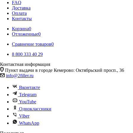
FAQ
Доставка
Оплата
Контакты
Корзина
0
Отложенные
0
Сравнение товаров
0
8 800 333 40 29
Контактная информация
Пункт выдачи в городе Кемерово: Октябрьский просп., 36
info@2filler.ru
Вконтакте
Telegram
YouTube
Одноклассники
Viber
WhatsApp