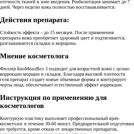
отечность тканей в зоне введения. Реабилитация занимает до 7
дней. Через неделю кожа полностью восстанавливается.
Действия препарата:
Стойкость эффекта – до 15 месяцев. После применения
препарата кожа приобретает здоровый цвет и подтягивается,
разглаживаются складки и морщины.
Мнение косметолога
Филлер БиоМиалВел 3 подходит для возрастной кожи с целью
коррекции морщин и складок. Благодаря высокой плотности
геля препарат создает новые объемные формы и контурирует
черты лица, обеспечивает естественный эффект коррекции.
Инструкция по применению для
косметологов
Контурную пластику выполняет профессиональный врач-
косметолог в течение 30-60 минут. Предварительной подготовки
не требуется, кроме отказа от лекарственных препаратов,