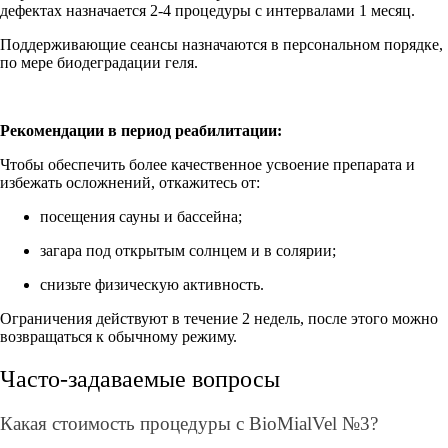
дефектах назначается 2-4 процедуры с интервалами 1 месяц.
Поддерживающие сеансы назначаются в персональном порядке,
по мере биодеградации геля.
Рекомендации в период реабилитации:
Чтобы обеспечить более качественное усвоение препарата и
избежать осложнений, откажитесь от:
посещения сауны и бассейна;
загара под открытым солнцем и в солярии;
снизьте физическую активность.
Ограничения действуют в течение 2 недель, после этого можно
возвращаться к обычному режиму.
Часто-задаваемые вопросы
Какая стоимость процедуры с BioMialVel №3?