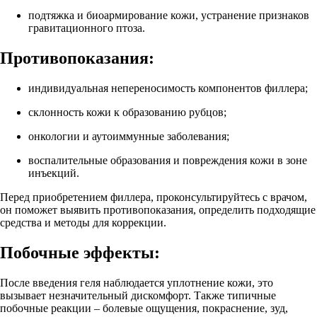
подтяжка и биоармирование кожи, устранение признаков
гравитационного птоза.
Противопоказания:
индивидуальная непереносимость компонентов филлера;
склонность кожи к образованию рубцов;
онкологии и аутоиммунные заболевания;
воспалительные образования и повреждения кожи в зоне
инъекций.
Перед приобретением филлера, проконсультируйтесь с врачом,
он поможет выявить противопоказания, определить подходящие
средства и методы для коррекции.
Побочные эффекты:
После введения геля наблюдается уплотнение кожи, это
вызывает незначительный дискомфорт. Также типичные
побочные реакции – болевые ощущения, покраснение, зуд,