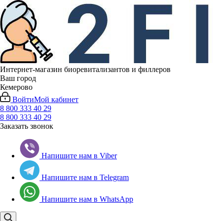
Интернет-магазин биоревитализантов и филлеров
Ваш город
Кемерово
Войти
Мой кабинет
8 800 333 40 29
8 800 333 40 29
Заказать звонок
Напишите нам в Viber
Напишите нам в Telegram
Напишите нам в WhatsApp