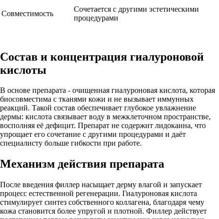
Сочетается с другими эстетическими
Совместимость
процедурами
Состав и концентрация гиалуроновой
кислоты
В основе препарата - очищенная гиалуроновая кислота, которая
биосовместима с тканями кожи и не вызывает иммунных
реакций. Такой состав обеспечивает глубокое увлажнение
дермы: кислота связывает воду в межклеточном пространстве,
восполняя её дефицит. Препарат не содержит лидокаина, что
упрощает его сочетание с другими процедурами и даёт
специалисту больше гибкости при работе.
Механизм действия препарата
После введения филлер насыщает дерму влагой и запускает
процесс естественной регенерации. Гиалуроновая кислота
стимулирует синтез собственного коллагена, благодаря чему
кожа становится более упругой и плотной. Филлер действует