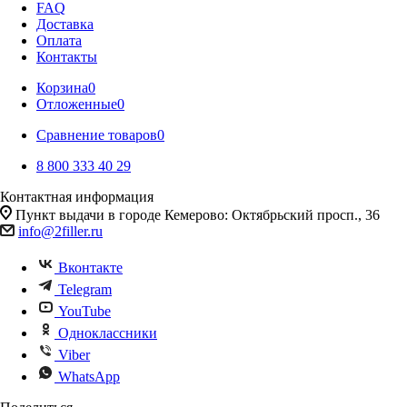
FAQ
Доставка
Оплата
Контакты
Корзина
0
Отложенные
0
Сравнение товаров
0
8 800 333 40 29
Контактная информация
Пункт выдачи в городе Кемерово: Октябрьский просп., 36
info@2filler.ru
Вконтакте
Telegram
YouTube
Одноклассники
Viber
WhatsApp