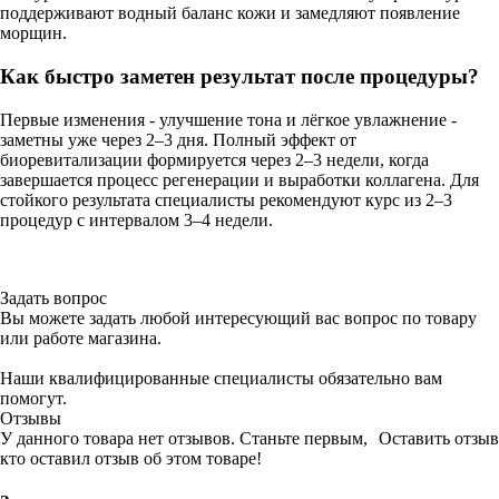
поддерживают водный баланс кожи и замедляют появление
морщин.
Как быстро заметен результат после процедуры?
Первые изменения - улучшение тона и лёгкое увлажнение -
заметны уже через 2–3 дня. Полный эффект от
биоревитализации формируется через 2–3 недели, когда
завершается процесс регенерации и выработки коллагена. Для
стойкого результата специалисты рекомендуют курс из 2–3
процедур с интервалом 3–4 недели.
Задать вопрос
Вы можете задать любой интересующий вас вопрос по товару
или работе магазина.
Наши квалифицированные специалисты обязательно вам
помогут.
Отзывы
У данного товара нет отзывов. Станьте первым,
Оставить отзыв
кто оставил отзыв об этом товаре!