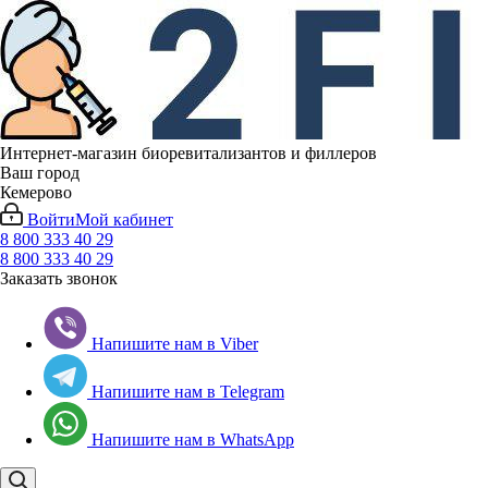
Интернет-магазин биоревитализантов и филлеров
Ваш город
Кемерово
Войти
Мой кабинет
8 800 333 40 29
8 800 333 40 29
Заказать звонок
Напишите нам в Viber
Напишите нам в Telegram
Напишите нам в WhatsApp