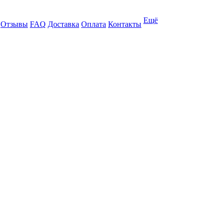
Ещё
Отзывы
FAQ
Доставка
Оплата
Контакты