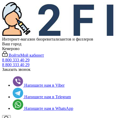
Интернет-магазин биоревитализантов и филлеров
Ваш город
Кемерово
Войти
Мой кабинет
8 800 333 40 29
8 800 333 40 29
Заказать звонок
Напишите нам в Viber
Напишите нам в Telegram
Напишите нам в WhatsApp