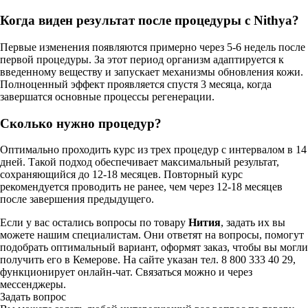
Когда виден результат после процедуры с Nithya?
Первые изменения появляются примерно через 5-6 недель после
первой процедуры. За этот период организм адаптируется к
введенному веществу и запускает механизмы обновления кожи.
Полноценный эффект проявляется спустя 3 месяца, когда
завершатся основные процессы регенерации.
Сколько нужно процедур?
Оптимально проходить курс из трех процедур с интервалом в 14
дней. Такой подход обеспечивает максимальный результат,
сохраняющийся до 12-18 месяцев. Повторный курс
рекомендуется проводить не ранее, чем через 12-18 месяцев
после завершения предыдущего.
Если у вас остались вопросы по товару
Нития
, задать их вы
можете нашим специалистам. Они ответят на вопросы, помогут
подобрать оптимальный вариант, оформят заказ, чтобы вы могли
получить его в Кемерове. На сайте указан тел. 8 800 333 40 29,
функционирует онлайн-чат. Связаться можно и через
мессенджеры.
Задать вопрос