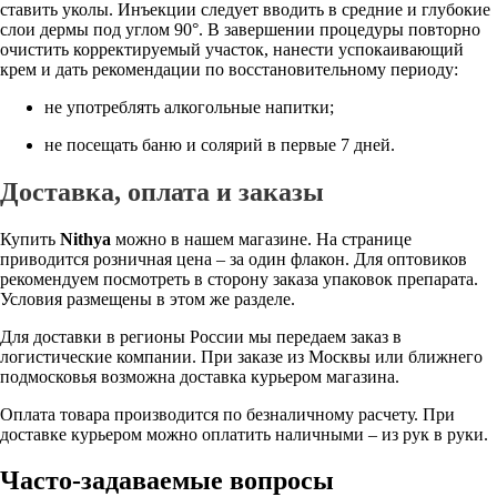
ставить уколы. Инъекции следует вводить в средние и глубокие
слои дермы под углом 90°. В завершении процедуры повторно
очистить корректируемый участок, нанести успокаивающий
крем и дать рекомендации по восстановительному периоду:
не употреблять алкогольные напитки;
не посещать баню и солярий в первые 7 дней.
Доставка, оплата и заказы
Купить
Nithya
можно в нашем магазине. На странице
приводится розничная цена – за один флакон. Для оптовиков
рекомендуем посмотреть в сторону заказа упаковок препарата.
Условия размещены в этом же разделе.
Для доставки в регионы России мы передаем заказ в
логистические компании. При заказе из Москвы или ближнего
подмосковья возможна доставка курьером магазина.
Оплата товара производится по безналичному расчету. При
доставке курьером можно оплатить наличными – из рук в руки.
Часто-задаваемые вопросы