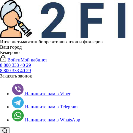
Интернет-магазин биоревитализантов и филлеров
Ваш город
Кемерово
Войти
Мой кабинет
8 800 333 40 29
8 800 333 40 29
Заказать звонок
Напишите нам в Viber
Напишите нам в Telegram
Напишите нам в WhatsApp