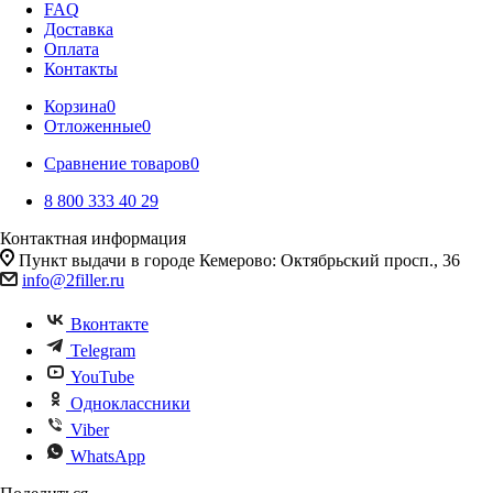
FAQ
Доставка
Оплата
Контакты
Корзина
0
Отложенные
0
Сравнение товаров
0
8 800 333 40 29
Контактная информация
Пункт выдачи в городе Кемерово: Октябрьский просп., 36
info@2filler.ru
Вконтакте
Telegram
YouTube
Одноклассники
Viber
WhatsApp