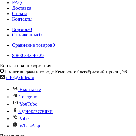
FAQ
Доставка
Оплата
Контакты
Корзина
0
Отложенные
0
Сравнение товаров
0
8 800 333 40 29
Контактная информация
Пункт выдачи в городе Кемерово: Октябрьский просп., 36
info@2filler.ru
Вконтакте
Telegram
YouTube
Одноклассники
Viber
WhatsApp