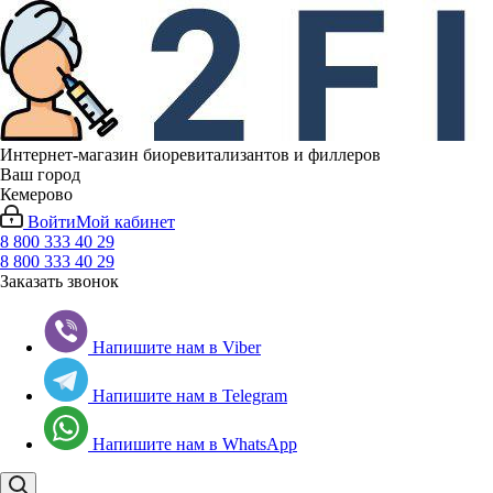
Интернет-магазин биоревитализантов и филлеров
Ваш город
Кемерово
Войти
Мой кабинет
8 800 333 40 29
8 800 333 40 29
Заказать звонок
Напишите нам в Viber
Напишите нам в Telegram
Напишите нам в WhatsApp