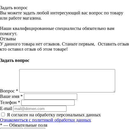
Задать вопрос
Вы можете задать любой интересующий вас вопрос по товару
или работе магазина.
Наши квалифицированные специалисты обязательно вам
помогут.
Отзывы
У данного товара нет отзывов. Станьте первым,
Оставить отзыв
кто оставил отзыв об этом товаре!
Задать вопрос
Вопрос
*
Ваше имя
*
Телефон
*
E-mail
Я согласен на обработку персональных данных
Ознакомиться с политикой обработки данных
*
—
Обязательные поля