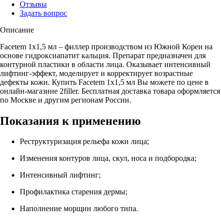
Отзывы
Задать вопрос
Описание
Facetem 1x1,5 мл – филлер производством из Южной Кореи на
основе гидроксиапатит кальция. Препарат предназначен для
контурной пластики в области лица. Оказывает интенсивный
лифтинг-эффект, моделирует и корректирует возрастные
дефекты кожи. Купить Facetem 1x1,5 мл Вы можете по цене в
онлайн-магазине 2filler. Бесплатная доставка товара оформляется
по Москве и другим регионам России.
Показания к применению
Реструктуризация рельефа кожи лица;
Изменения контуров лица, скул, носа и подбородка;
Интенсивный лифтинг;
Профилактика старения дермы;
Наполнение морщин любого типа.