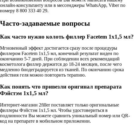
онлайн-консультанту или в мессенджеры WhatsApp, Viber по
номеру 8 800 333 40 29.
Часто-задаваемые вопросы
Как часто нужно колоть филлер Facetem 1x1,5 мл?
Мгновенный эффект достигается сразу после процедуры
филлером Facetem 1x1,5 мл, конечный результат виден по
окончанию 5-7 дней. При соблюдении всех рекомендаций
косметолога филлер держится до 18-24 месяцев, после чего
медленно биодеградируется из тканей. По окончанию срока
действия геля можно повторить терапию.
Как понять что привезли оригинал препарата
Фэйстэм 1x1,5 мл?
Интернет-магазин 2filler поставляет только оригинальные
филлеры Фэйстэм 1x1,5 мл. Чтобы удостовериться в
подлинности Вы можете сравнить уникальный номер или QR-
код на препарате в мобильном приложении.