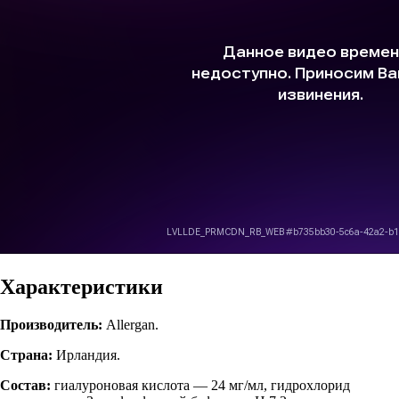
Характеристики
Производитель:
Allergan.
Страна:
Ирландия.
Состав:
гиалуроновая кислота — 24 мг/мл, гидрохлорид