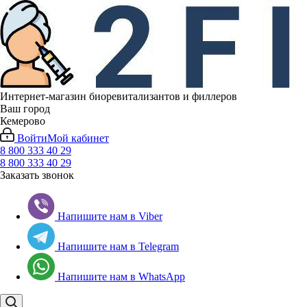
Интернет-магазин биоревитализантов и филлеров
Ваш город
Кемерово
Войти
Мой кабинет
8 800 333 40 29
8 800 333 40 29
Заказать звонок
Напишите нам в Viber
Напишите нам в Telegram
Напишите нам в WhatsApp