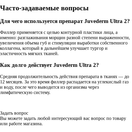
Часто-задаваемые вопросы
Для чего используется препарат Juvederm Ultra 2?
Филлер применяется с целью контурной пластики лица, а
именно: разглаживания морщин разной степени выраженности,
увеличения объема губ и стимуляции выработки собственного
коллагена, который в дальнейшем улучшает тургор и
эластичность мягких тканей.
Как долго действует Juvederm Ultra 2?
Средняя продолжительность действия препарата в тканях — до
12 месяцев. За это время филлер распадается на углекислый газ
и воду, после чего выводится из организма через
лимфатическую систему.
Задать вопрос
Вы можете задать любой интересующий вас вопрос по товару
или работе магазина.