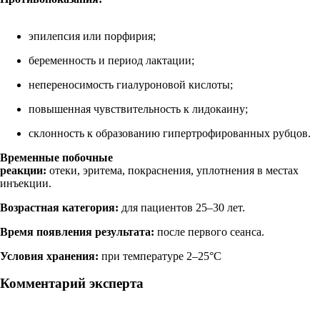
эпилепсия или порфирия;
беременность и период лактации;
непереносимость гиалуроновой кислоты;
повышенная чувствительность к лидокаину;
склонность к образованию гипертрофированных рубцов.
Временные побочные
реакции:
отеки, эритема, покраснения, уплотнения в местах
инъекции.
Возрастная категория:
для пациентов 25–30 лет.
Время появления результата:
после первого сеанса.
Условия хранения:
при температуре 2–25°С
Комментарий эксперта