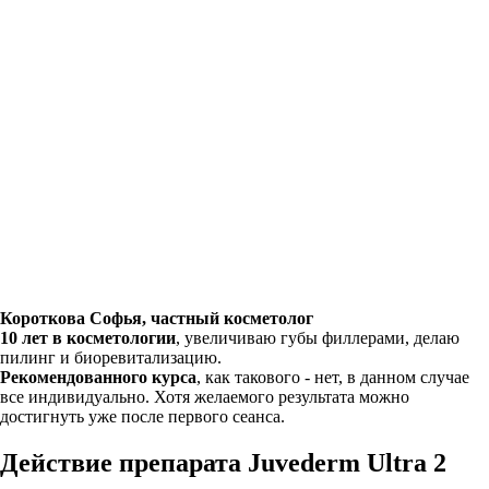
Короткова Софья, частный косметолог
10 лет в косметологии
, увеличиваю губы филлерами, делаю
пилинг и биоревитализацию.
Рекомендованного курса
, как такового - нет, в данном случае
все индивидуально. Хотя желаемого результата можно
достигнуть уже после первого сеанса.
Действие препарата Juvederm Ultra 2