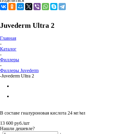
Поделиться
Juvederm Ultra 2
Главная
-
Каталог
-
Филлеры
-
Филлеры Juvederm
-
Juvederm Ultra 2
В составе гиалуроновая кислота 24 мг/мл
13 600
руб.
/шт
Нашли дешевле?