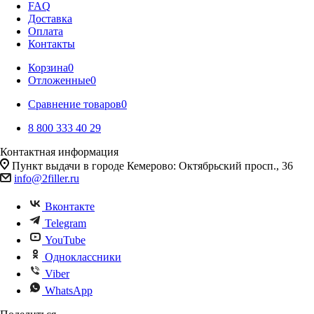
FAQ
Доставка
Оплата
Контакты
Корзина
0
Отложенные
0
Сравнение товаров
0
8 800 333 40 29
Контактная информация
Пункт выдачи в городе Кемерово: Октябрьский просп., 36
info@2filler.ru
Вконтакте
Telegram
YouTube
Одноклассники
Viber
WhatsApp