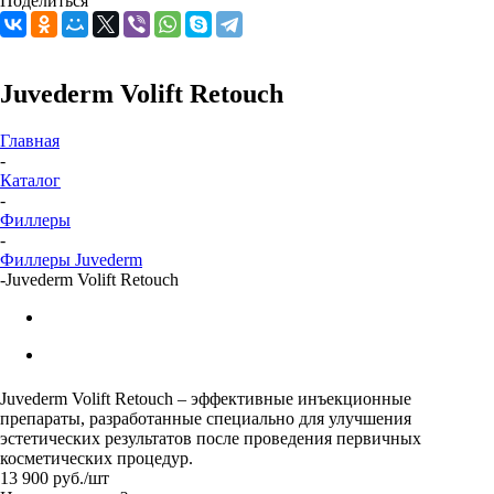
Поделиться
Juvederm Volift Retouch
Главная
-
Каталог
-
Филлеры
-
Филлеры Juvederm
-
Juvederm Volift Retouch
Juvederm Volift Retouch – эффективные инъекционные
препараты, разработанные специально для улучшения
эстетических результатов после проведения первичных
косметических процедур.
13 900
руб.
/шт