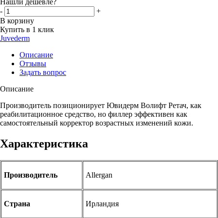
Нашли дешевле?
-
+
В корзину
Купить в 1 клик
Juvederm
Описание
Отзывы
Задать вопрос
Описание
Производитель позиционирует Ювидерм Волифт Ретач, как
реабилитационное средство, но филлер эффективен как
самостоятельный корректор возрастных изменений кожи.
Характеристика
Производитель
Allergan
Страна
Ирландия