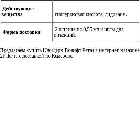
Действующие
вещества
гиалуроновая кислота, лидокаин.
2 шприца по 0,55 мл и иглы для
Форма поставки
инъекций.
Предлагаем купить Ювидерм Волифт Ретач в интернет-магазине
2Filler.ru с доставкой по Кемерове.