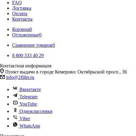
FAQ
Доставка
Оплата
Контакты
Корзина
0
Отложенные
0
Сравнение товаров
0
8 800 333 40 29
Контактная информация
Пункт выдачи в городе Кемерово: Октябрьский просп., 36
info@2filler.ru
Вконтакте
Telegram
YouTube
Одноклассники
Viber
WhatsApp