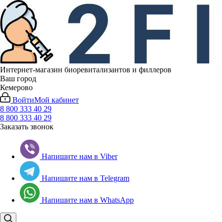
Интернет-магазин биоревитализантов и филлеров
Ваш город
Кемерово
Войти
Мой кабинет
8 800 333 40 29
8 800 333 40 29
Заказать звонок
Напишите нам в Viber
Напишите нам в Telegram
Напишите нам в WhatsApp