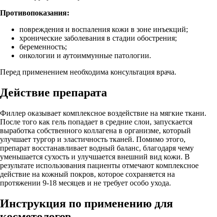
Противопоказания:
повреждения и воспаления кожи в зоне инъекций;
хронические заболевания в стадии обострения;
беременность;
онкологии и аутоиммунные патологии.
Перед применением необходима консультация врача.
Действие препарата
Филлер оказывает комплексное воздействие на мягкие ткани.
После того как гель попадает в средние слои, запускается
выработка собственного коллагена в организме, который
улучшает тургор и эластичность тканей. Помимо этого,
препарат восстанавливает водный баланс, благодаря чему
уменьшается сухость и улучшается внешний вид кожи. В
результате использования пациенты отмечают комплексное
действие на кожный покров, которое сохраняется на
протяжении 9-18 месяцев и не требует особо ухода.
Инструкция по применению для
косметологов