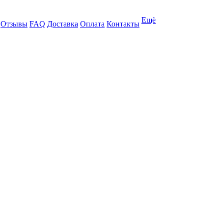
Ещё
Отзывы
FAQ
Доставка
Оплата
Контакты