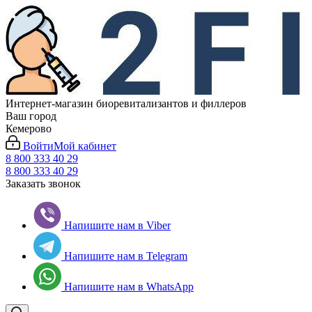
Интернет-магазин биоревитализантов и филлеров
Ваш город
Кемерово
Войти
Мой кабинет
8 800 333 40 29
8 800 333 40 29
Заказать звонок
Напишите нам в Viber
Напишите нам в Telegram
Напишите нам в WhatsApp