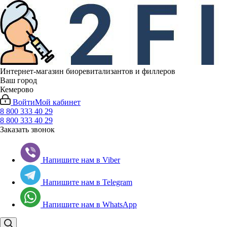
Интернет-магазин биоревитализантов и филлеров
Ваш город
Кемерово
Войти
Мой кабинет
8 800 333 40 29
8 800 333 40 29
Заказать звонок
Напишите нам в Viber
Напишите нам в Telegram
Напишите нам в WhatsApp