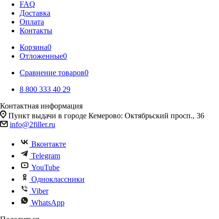
FAQ
Доставка
Оплата
Контакты
Корзина
0
Отложенные
0
Сравнение товаров
0
8 800 333 40 29
Контактная информация
Пункт выдачи в городе Кемерово: Октябрьский просп., 36
info@2filler.ru
Вконтакте
Telegram
YouTube
Одноклассники
Viber
WhatsApp