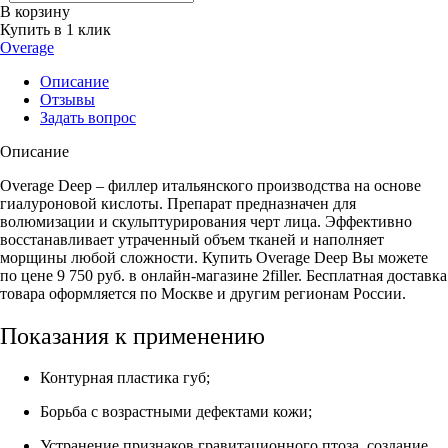
В корзину
Купить в 1 клик
Overage
Описание
Отзывы
Задать вопрос
Описание
Overage Deep – филлер итальянского производства на основе
гиалуроновой кислоты. Препарат предназначен для
волюмизации и скульптурирования черт лица. Эффективно
восстанавливает утраченный объем тканей и наполняет
морщины любой сложности. Купить Overage Deep Вы можете
по цене 9 750 руб. в онлайн-магазине 2filler. Бесплатная доставка
товара оформляется по Москве и другим регионам России.
Показания к применению
Контурная пластика губ;
Борьба с возрастными дефектами кожи;
Устранение признаков гравитационного птоза, создание