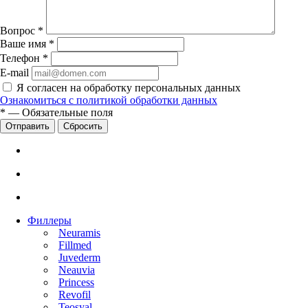
Вопрос
*
Ваше имя
*
Телефон
*
E-mail
Я согласен на обработку персональных данных
Ознакомиться с политикой обработки данных
*
—
Обязательные поля
Сбросить
Филлеры
Neuramis
Fillmed
Juvederm
Neauvia
Princess
Revofil
Teosyal