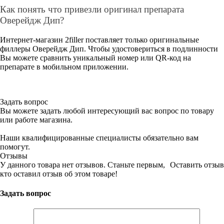
Как понять что привезли оригинал препарата
Оверейдж Дип?
Интернет-магазин 2filler поставляет только оригинальные
филлеры Оверейдж Дип. Чтобы удостовериться в подлинности
Вы можете сравнить уникальный номер или QR-код на
препарате в мобильном приложении.
Задать вопрос
Вы можете задать любой интересующий вас вопрос по товару
или работе магазина.
Наши квалифицированные специалисты обязательно вам
помогут.
Отзывы
У данного товара нет отзывов. Станьте первым,
Оставить отзыв
кто оставил отзыв об этом товаре!
Задать вопрос