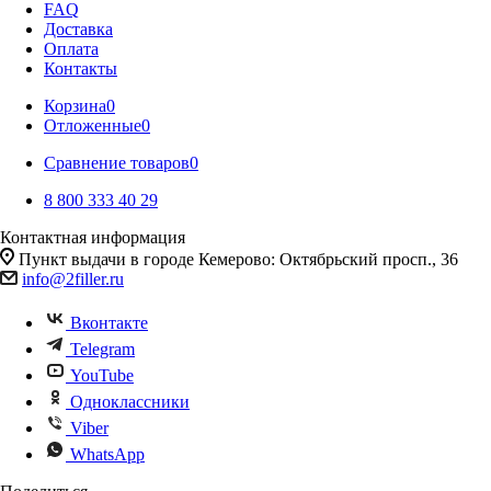
FAQ
Доставка
Оплата
Контакты
Корзина
0
Отложенные
0
Сравнение товаров
0
8 800 333 40 29
Контактная информация
Пункт выдачи в городе Кемерово: Октябрьский просп., 36
info@2filler.ru
Вконтакте
Telegram
YouTube
Одноклассники
Viber
WhatsApp