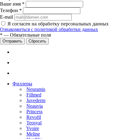
Ваше имя
*
Телефон
*
E-mail
Я согласен на обработку персональных данных
Ознакомиться с политикой обработки данных
*
—
Обязательные поля
Сбросить
Филлеры
Neuramis
Fillmed
Juvederm
Neauvia
Princess
Revofil
Teosyal
Yvoire
Meline