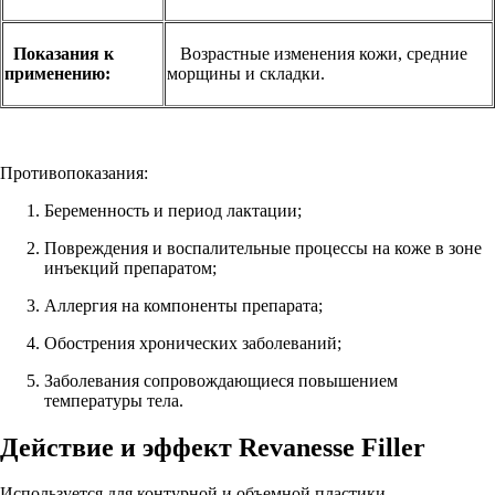
Показания к
Возрастные изменения кожи, средние
применению:
морщины и складки.
Противопоказания:
Беременность и период лактации;
Повреждения и воспалительные процессы на коже в зоне
инъекций препаратом;
Аллергия на компоненты препарата;
Обострения хронических заболеваний;
Заболевания сопровождающиеся повышением
температуры тела.
Действие и эффект Revanesse Filler
Используется для контурной и объемной пластики.