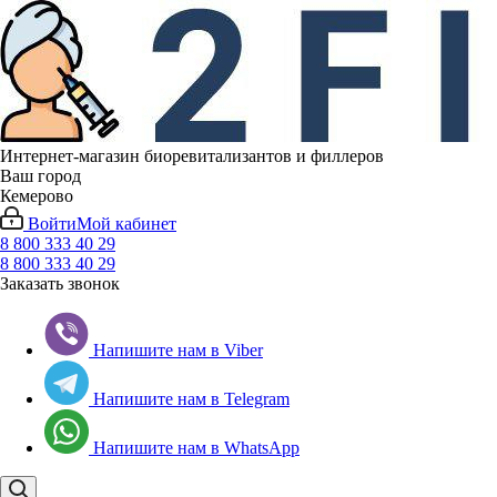
Интернет-магазин биоревитализантов и филлеров
Ваш город
Кемерово
Войти
Мой кабинет
8 800 333 40 29
8 800 333 40 29
Заказать звонок
Напишите нам в Viber
Напишите нам в Telegram
Напишите нам в WhatsApp