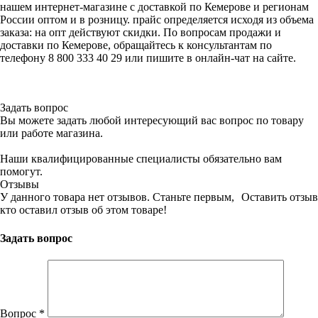
нашем интернет-магазине с доставкой по Кемерове и регионам
России оптом и в розницу. прайс определяется исходя из объема
заказа: на опт действуют скидки. По вопросам продажи и
доставки по Кемерове, обращайтесь к консультантам по
телефону 8 800 333 40 29 или пишите в онлайн-чат на сайте.
Задать вопрос
Вы можете задать любой интересующий вас вопрос по товару
или работе магазина.
Наши квалифицированные специалисты обязательно вам
помогут.
Отзывы
У данного товара нет отзывов. Станьте первым,
Оставить отзыв
кто оставил отзыв об этом товаре!
Задать вопрос
Вопрос
*