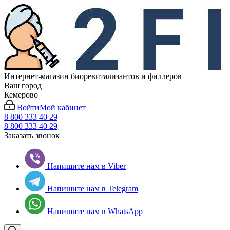
Интернет-магазин биоревитализантов и филлеров
Ваш город
Кемерово
Войти
Мой кабинет
8 800 333 40 29
8 800 333 40 29
Заказать звонок
Напишите нам в Viber
Напишите нам в Telegram
Напишите нам в WhatsApp