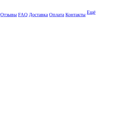
Ещё
Отзывы
FAQ
Доставка
Оплата
Контакты