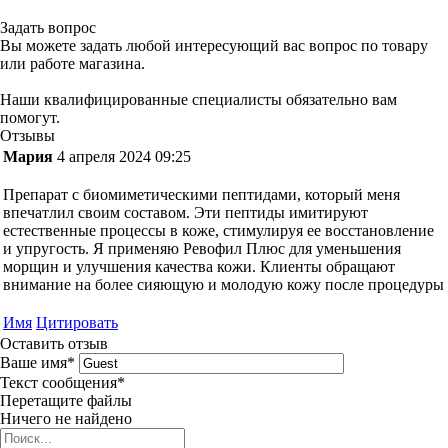
Задать вопрос
Вы можете задать любой интересующий вас вопрос по товару
или работе магазина.
Наши квалифицированные специалисты обязательно вам
помогут.
Отзывы
Мария
4 апреля 2024 09:25
Препарат с биомиметическими пептидами, который меня
впечатлил своим составом. Эти пептиды имитируют
естественные процессы в коже, стимулируя ее восстановление
и упругость. Я применяю Ревофил Плюс для уменьшения
морщин и улучшения качества кожи. Клиенты обращают
внимание на более сияющую и молодую кожу после процедуры
Имя
Цитировать
Оставить отзыв
Ваше имя
*
Текст сообщения
*
Перетащите файлы
Ничего не найдено