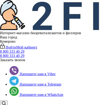
Интернет-магазин биоревитализантов и филлеров
Ваш город
Кемерово
Войти
Мой кабинет
8 800 333 40 29
8 800 333 40 29
Заказать звонок
Напишите нам в Viber
Напишите нам в Telegram
Напишите нам в WhatsApp