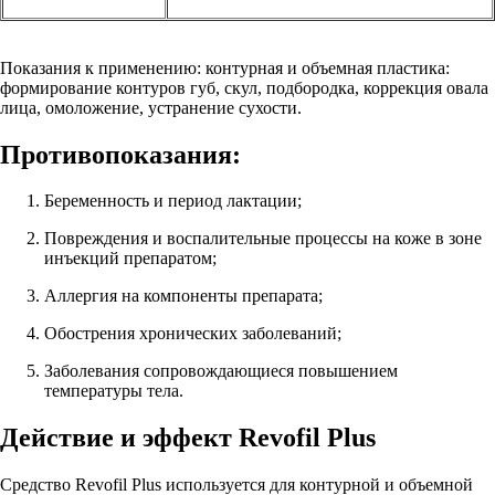
Показания к применению: контурная и объемная пластика:
формирование контуров губ, скул, подбородка, коррекция овала
лица, омоложение, устранение сухости.
Противопоказания:
Беременность и период лактации;
Повреждения и воспалительные процессы на коже в зоне
инъекций препаратом;
Аллергия на компоненты препарата;
Обострения хронических заболеваний;
Заболевания сопровождающиеся повышением
температуры тела.
Действие и эффект Revofil Plus
Средство Revofil Plus используется для контурной и объемной