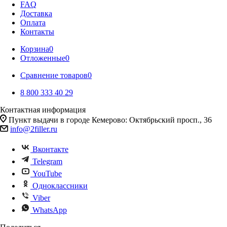
FAQ
Доставка
Оплата
Контакты
Корзина
0
Отложенные
0
Сравнение товаров
0
8 800 333 40 29
Контактная информация
Пункт выдачи в городе Кемерово: Октябрьский просп., 36
info@2filler.ru
Вконтакте
Telegram
YouTube
Одноклассники
Viber
WhatsApp