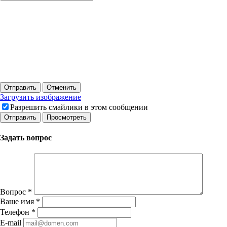
Отправить
Отменить
Загрузить изображение
Разрешить смайлики в этом сообщении
Задать вопрос
Вопрос
*
Ваше имя
*
Телефон
*
E-mail