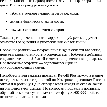
Реабилитационный период после применения филлера — 7-10
дней. В этот период рекомендуется:
избегать температурных перегрузок кожи;
снизить физическую активность;
отказаться от посещения солярия.
Также, при применении для коррекции губ, рекомендуется
отказаться от курения и употребления кислой пищи.
Побочные реакции — покраснение и зуд в области введение,
незначительная отечность, кровоподтеки. Побочные действия
спадают в течение 3-7 дней с момента применения препарата.
Все побочные эффекты — здоровая реакция на
микроповреждения тканей.
Приобрести или заказать препарат Revofil Plus можно в нашем
интернет-магазине с доставкой по Кемерове и регионам России
оптом и в розницу. Цена определяется исходя из объема заказа:
на опт действуют скидки. По вопросам продажи и поставки,
обращайтесь к консультантам по телефону 8 800 333 40 29 или
пишите в онлайн-чат на сайте.