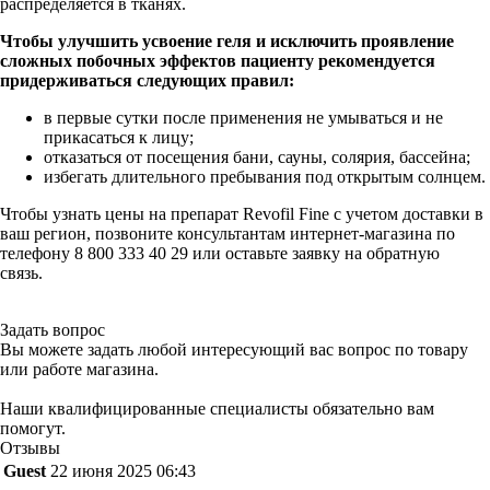
распределяется в тканях.
Чтобы улучшить усвоение геля и исключить проявление
сложных побочных эффектов пациенту рекомендуется
придерживаться следующих правил:
в первые сутки после применения не умываться и не
прикасаться к лицу;
отказаться от посещения бани, сауны, солярия, бассейна;
избегать длительного пребывания под открытым солнцем.
Чтобы узнать цены на препарат Revofil Fine с учетом доставки в
ваш регион, позвоните консультантам интернет-магазина по
телефону 8 800 333 40 29 или оставьте заявку на обратную
связь.
Задать вопрос
Вы можете задать любой интересующий вас вопрос по товару
или работе магазина.
Наши квалифицированные специалисты обязательно вам
помогут.
Отзывы
Guest
22 июня 2025 06:43