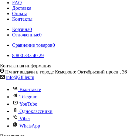
FAQ
Доставка
Оплата
Контакты
Корзина
0
Отложенные
0
Сравнение товаров
0
8 800 333 40 29
Контактная информация
Пункт выдачи в городе Кемерово: Октябрьский просп., 36
info@2filler.ru
Вконтакте
Telegram
YouTube
Одноклассники
Viber
WhatsApp