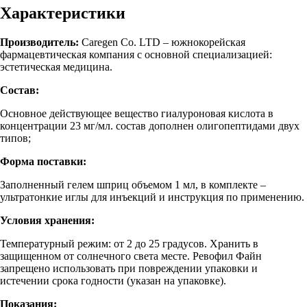
Характеристики
Производитель:
Caregen Co. LTD – южнокорейская
фармацевтическая компания с основной специализацией:
эстетическая медицина.
Состав:
Основное действующее вещество гиалуроновая кислота в
концентрации 23 мг/мл. состав дополнен олигопептидами двух
типов;
Форма поставки:
Заполненный гелем шприц объемом 1 мл, в комплекте –
ультратонкие иглы для инъекций и инструкция по применению.
Условия хранения:
Температурный режим: от 2 до 25 градусов. Хранить в
защищенном от солнечного света месте. Ревофил Файн
запрещено использовать при повреждении упаковки и
истечении срока годности (указан на упаковке).
Показания: