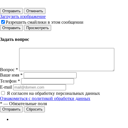
Отправить
Отменить
Загрузить изображение
Разрешить смайлики в этом сообщении
Задать вопрос
Вопрос
*
Ваше имя
*
Телефон
*
E-mail
Я согласен на обработку персональных данных
Ознакомиться с политикой обработки данных
*
—
Обязательные поля
Сбросить