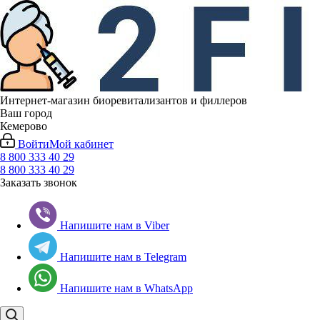
Интернет-магазин биоревитализантов и филлеров
Ваш город
Кемерово
Войти
Мой кабинет
8 800 333 40 29
8 800 333 40 29
Заказать звонок
Напишите нам в Viber
Напишите нам в Telegram
Напишите нам в WhatsApp