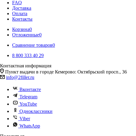
FAQ
Доставка
Оплата
Контакты
Корзина
0
Отложенные
0
Сравнение товаров
0
8 800 333 40 29
Контактная информация
Пункт выдачи в городе Кемерово: Октябрьский просп., 36
info@2filler.ru
Вконтакте
Telegram
YouTube
Одноклассники
Viber
WhatsApp