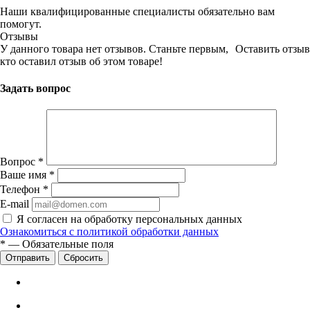
Наши квалифицированные специалисты обязательно вам
помогут.
Отзывы
У данного товара нет отзывов. Станьте первым,
Оставить отзыв
кто оставил отзыв об этом товаре!
Задать вопрос
Вопрос
*
Ваше имя
*
Телефон
*
E-mail
Я согласен на обработку персональных данных
Ознакомиться с политикой обработки данных
*
—
Обязательные поля
Сбросить