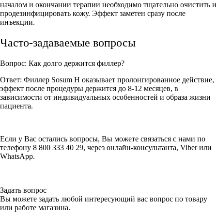
началом и окончании терапии необходимо тщательно очистить и
продезинфицировать кожу. Эффект заметен сразу после
инъекции.
Часто-задаваемые вопросы
Вопрос: Как долго держится филлер?
Ответ: Филлер Sosum H оказывает пролонгированное действие,
эффект после процедуры держится до 8-12 месяцев, в
зависимости от индивидуальных особенностей и образа жизни
пациента.
Если у Вас остались вопросы, Вы можете связаться с нами по
телефону 8 800 333 40 29, через онлайн-консультанта, Viber или
WhatsApp.
Задать вопрос
Вы можете задать любой интересующий вас вопрос по товару
или работе магазина.