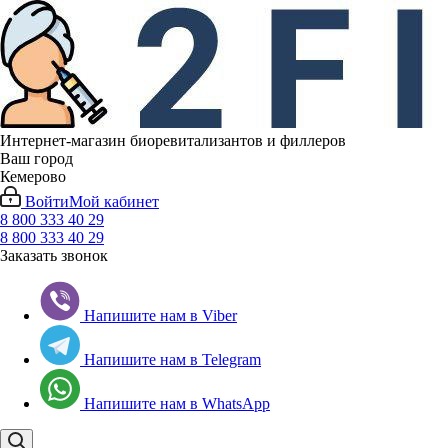
Интернет-магазин биоревитализантов и филлеров
Ваш город
Кемерово
Войти
Мой кабинет
8 800 333 40 29
8 800 333 40 29
Заказать звонок
Напишите нам в Viber
Напишите нам в Telegram
Напишите нам в WhatsApp